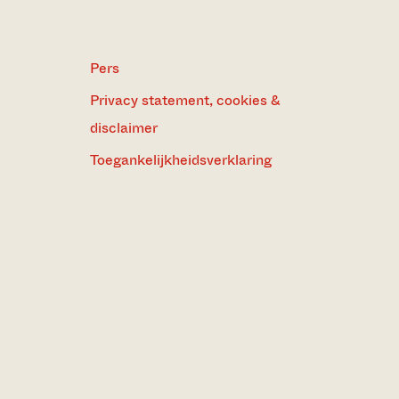
Pers
Privacy statement, cookies &
disclaimer
Toegankelijkheidsverklaring