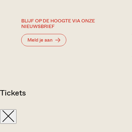
BLIJF OP DE HOOGTE VIA ONZE
NIEUWSBRIEF
Meld je aan
Tickets