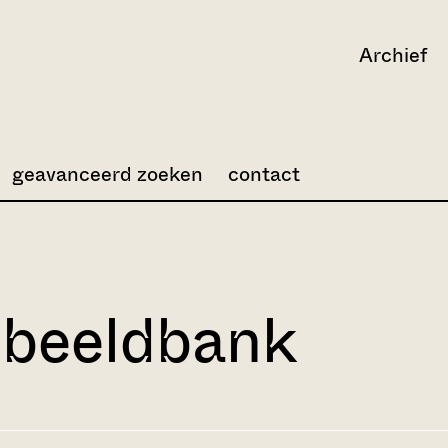
Archief
geavanceerd zoeken
contact
 beeldbank