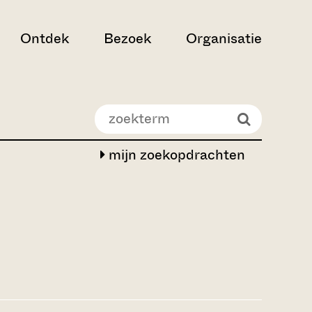
Ontdek
Bezoek
Organisatie
mijn zoekopdrachten