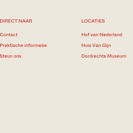
DIRECT NAAR
LOCATIES
Contact
Hof van Nederland
Praktische informatie
Huis Van Gijn
Steun ons
Dordrechts Museum