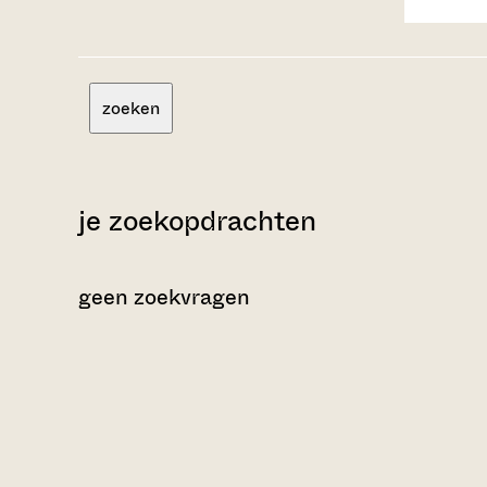
zoeken
je zoekopdrachten
geen zoekvragen