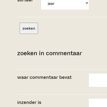
zoeken
zoeken in commentaar
waar commentaar bevat
inzender is