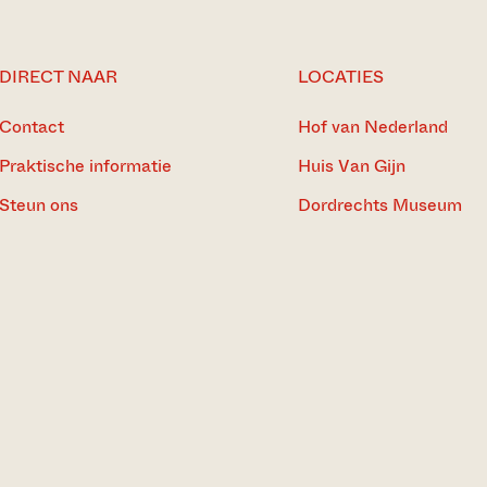
DIRECT NAAR
LOCATIES
Contact
Hof van Nederland
Praktische informatie
Huis Van Gijn
Steun ons
Dordrechts Museum