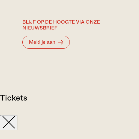
BLIJF OP DE HOOGTE VIA ONZE
NIEUWSBRIEF
Meld je aan
Tickets