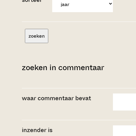
zoeken
zoeken in commentaar
waar commentaar bevat
inzender is