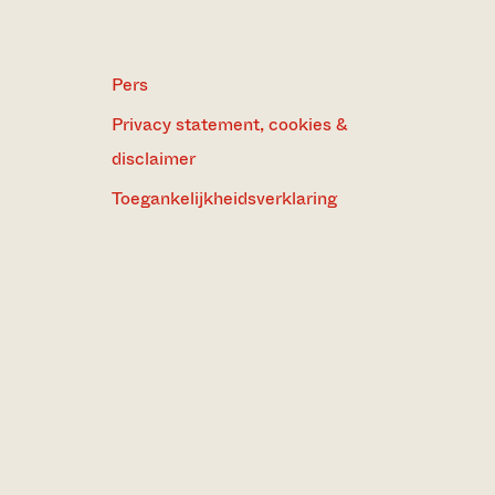
Pers
Privacy statement, cookies &
disclaimer
Toegankelijkheidsverklaring