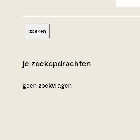
zoeken
je zoekopdrachten
geen zoekvragen