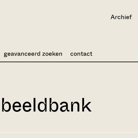
Archief
geavanceerd zoeken
contact
 beeldbank