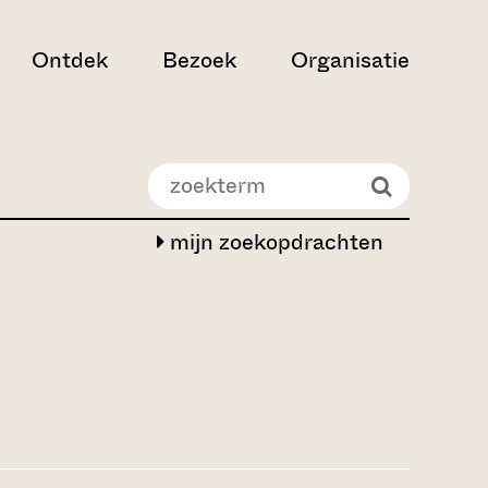
Ontdek
Bezoek
Organisatie
mijn zoekopdrachten