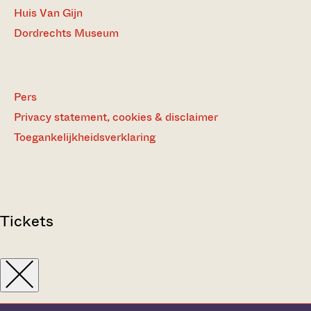
Huis Van Gijn
Dordrechts Museum
Pers
Privacy statement, cookies & disclaimer
Toegankelijkheidsverklaring
Tickets