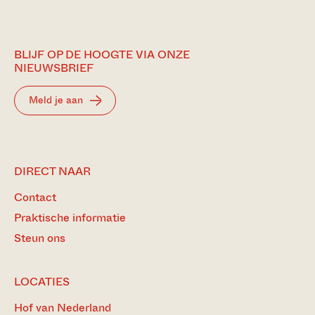
BLIJF OP DE HOOGTE VIA ONZE
NIEUWSBRIEF
Meld je aan
DIRECT NAAR
Contact
Praktische informatie
Steun ons
LOCATIES
Hof van Nederland