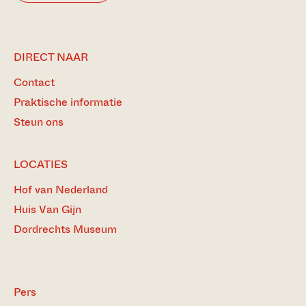
DIRECT NAAR
Contact
Praktische informatie
Steun ons
LOCATIES
Hof van Nederland
Huis Van Gijn
Dordrechts Museum
Pers