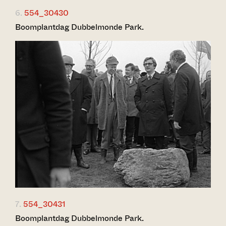
6.
554_30430
Boomplantdag Dubbelmonde Park.
7.
554_30431
Boomplantdag Dubbelmonde Park.