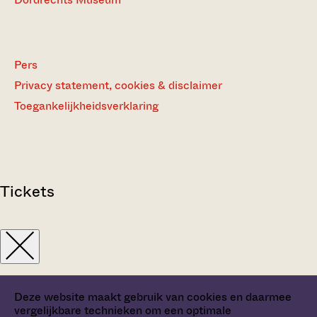
Pers
Privacy statement, cookies & disclaimer
Toegankelijkheidsverklaring
Tickets
Deze website maakt gebruik van cookies en daarmee
vergelijkbare technieken om een optimale