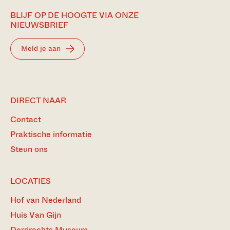
BLIJF OP DE HOOGTE VIA ONZE
NIEUWSBRIEF
Meld je aan
DIRECT NAAR
Contact
Praktische informatie
Steun ons
LOCATIES
Hof van Nederland
Huis Van Gijn
Dordrechts Museum