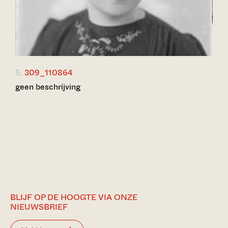
5.
309_110864
geen beschrijving
BLIJF OP DE HOOGTE VIA ONZE
NIEUWSBRIEF