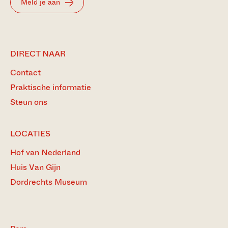
Meld je aan
DIRECT NAAR
Contact
Praktische informatie
Steun ons
LOCATIES
Hof van Nederland
Huis Van Gijn
Dordrechts Museum