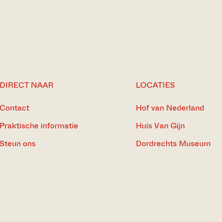
DIRECT NAAR
LOCATIES
Contact
Hof van Nederland
Praktische informatie
Huis Van Gijn
Steun ons
Dordrechts Museum