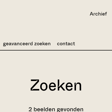
Archief
geavanceerd zoeken
contact
Zoeken
2 beelden gevonden