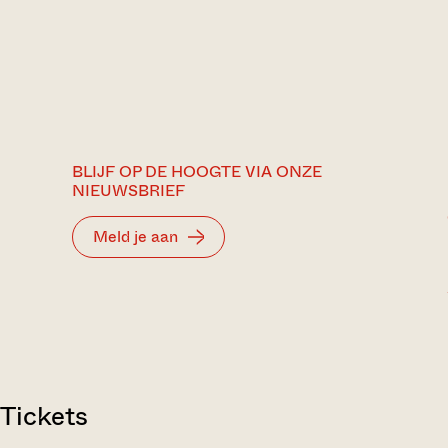
BLIJF OP DE HOOGTE VIA ONZE
NIEUWSBRIEF
Meld je aan
Tickets