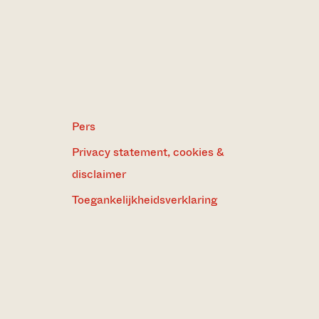
Pers
Privacy statement, cookies &
disclaimer
Toegankelijkheidsverklaring