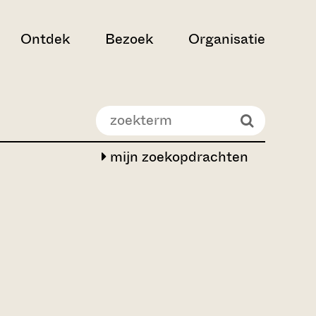
Ontdek
Bezoek
Organisatie
mijn zoekopdrachten