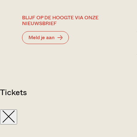
BLIJF OP DE HOOGTE VIA ONZE
NIEUWSBRIEF
Meld je aan
Tickets