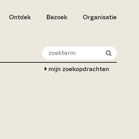
Ontdek
Bezoek
Organisatie
mijn zoekopdrachten