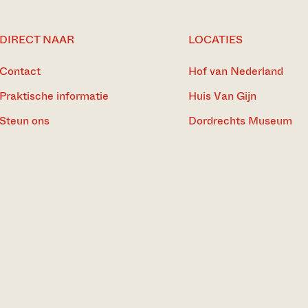
DIRECT NAAR
LOCATIES
Contact
Hof van Nederland
Praktische informatie
Huis Van Gijn
Steun ons
Dordrechts Museum