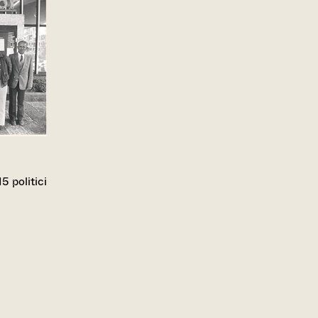
5 politici