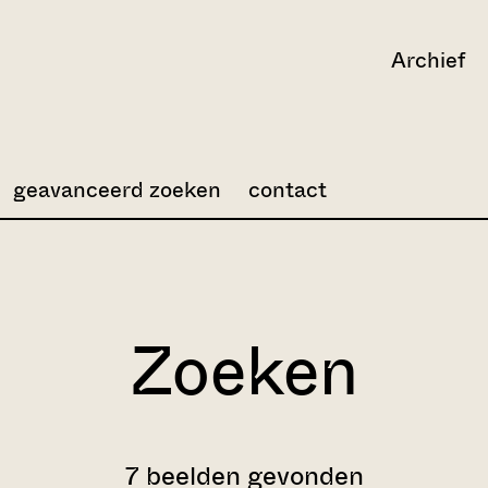
Archief
geavanceerd zoeken
contact
Zoeken
7 beelden gevonden