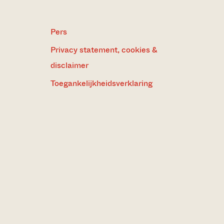
Pers
Privacy statement, cookies &
disclaimer
Toegankelijkheidsverklaring