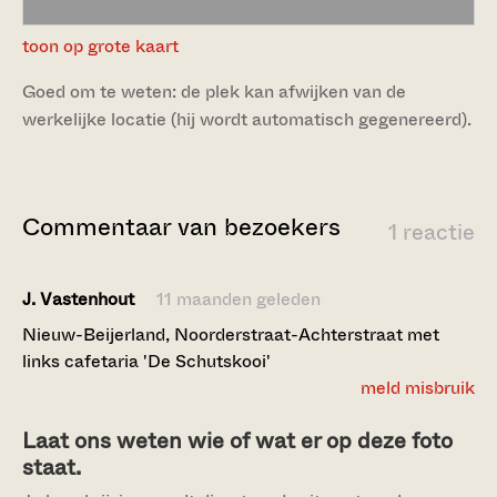
toon op grote kaart
Goed om te weten: de plek kan afwijken van de
werkelijke locatie (hij wordt automatisch gegenereerd).
Commentaar van bezoekers
1 reactie
J. Vastenhout
11 maanden geleden
Nieuw-Beijerland, Noorderstraat-Achterstraat met
links cafetaria 'De Schutskooi'
meld misbruik
Laat ons weten wie of wat er op deze foto
staat.