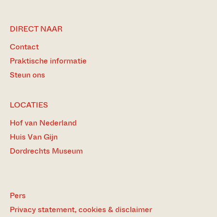
DIRECT NAAR
Contact
Praktische informatie
Steun ons
LOCATIES
Hof van Nederland
Huis Van Gijn
Dordrechts Museum
Pers
Privacy statement, cookies & disclaimer