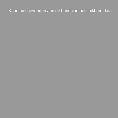
Kaart niet gevonden aan de hand van beschikbare data