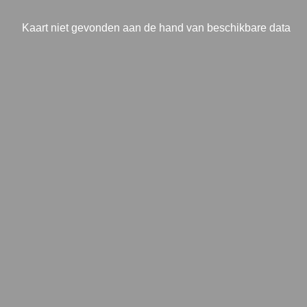
Kaart niet gevonden aan de hand van beschikbare data