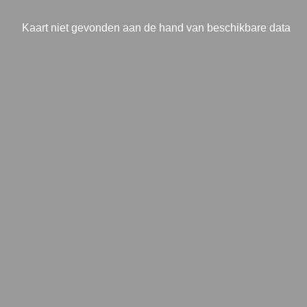
Kaart niet gevonden aan de hand van beschikbare data