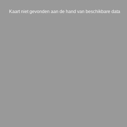
Kaart niet gevonden aan de hand van beschikbare data