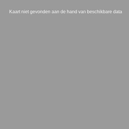
Kaart niet gevonden aan de hand van beschikbare data