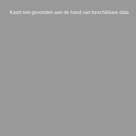
Kaart niet gevonden aan de hand van beschikbare data