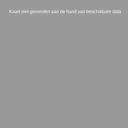
Kaart niet gevonden aan de hand van beschikbare data