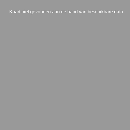
Kaart niet gevonden aan de hand van beschikbare data