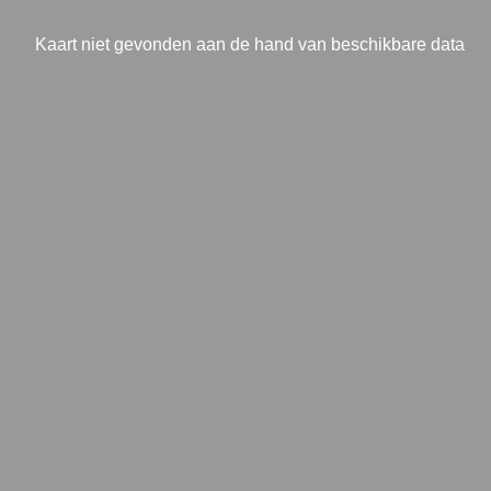
Kaart niet gevonden aan de hand van beschikbare data