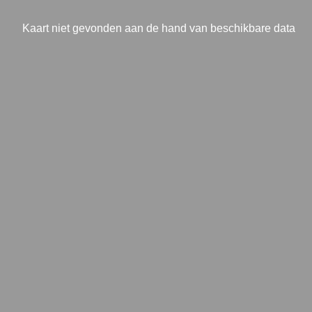
Kaart niet gevonden aan de hand van beschikbare data