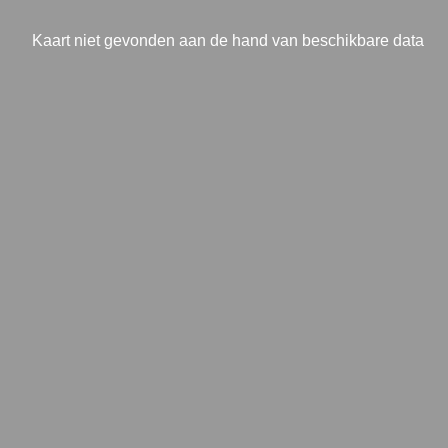
Kaart niet gevonden aan de hand van beschikbare data