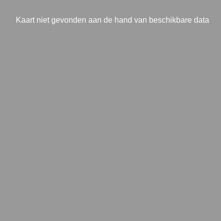
Kaart niet gevonden aan de hand van beschikbare data