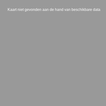
Kaart niet gevonden aan de hand van beschikbare data