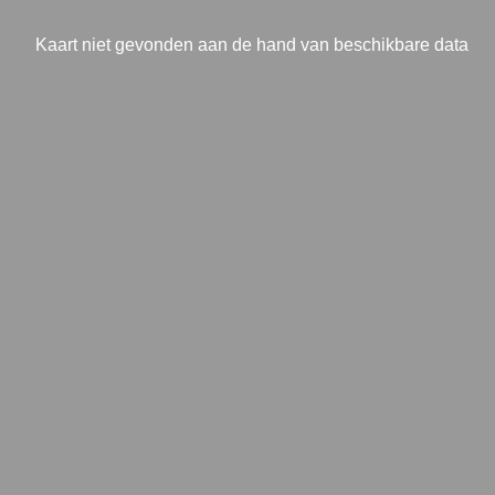
Kaart niet gevonden aan de hand van beschikbare data