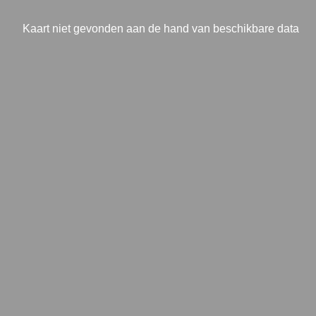
Kaart niet gevonden aan de hand van beschikbare data