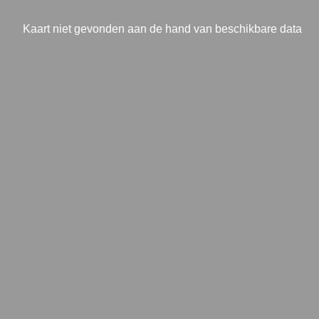
Kaart niet gevonden aan de hand van beschikbare data