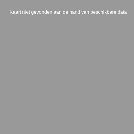
Kaart niet gevonden aan de hand van beschikbare data