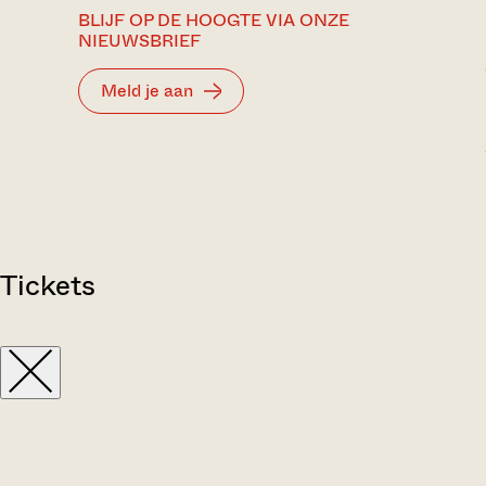
BLIJF OP DE HOOGTE VIA ONZE
NIEUWSBRIEF
Meld je aan
Tickets