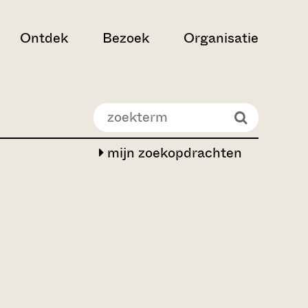
Ontdek
Bezoek
Organisatie
mijn zoekopdrachten