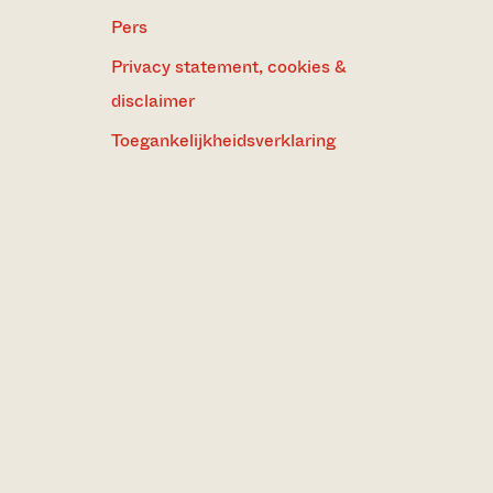
Pers
Privacy statement, cookies &
disclaimer
Toegankelijkheidsverklaring