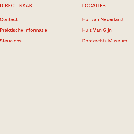
DIRECT NAAR
LOCATIES
Contact
Hof van Nederland
Praktische informatie
Huis Van Gijn
Steun ons
Dordrechts Museum