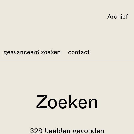
Archief
geavanceerd zoeken
contact
Zoeken
329 beelden gevonden