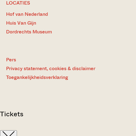
LOCATIES
Hof van Nederland
Huis Van Gijn
Dordrechts Museum
Pers
Privacy statement, cookies & disclaimer
Toegankelijkheidsverklaring
Tickets