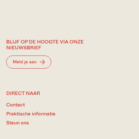
BLIJF OP DE HOOGTE VIA ONZE
NIEUWSBRIEF
Meld je aan
DIRECT NAAR
Contact
Praktische informatie
Steun ons