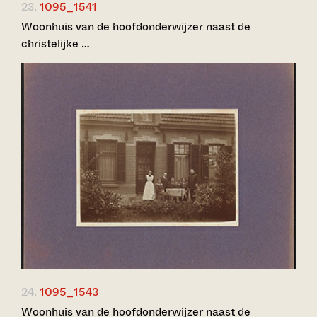
23.
1095_1541
Woonhuis van de hoofdonderwijzer naast de
christelijke …
24.
1095_1543
Woonhuis van de hoofdonderwijzer naast de