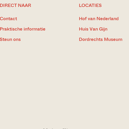
DIRECT NAAR
LOCATIES
Contact
Hof van Nederland
Praktische informatie
Huis Van Gijn
Steun ons
Dordrechts Museum