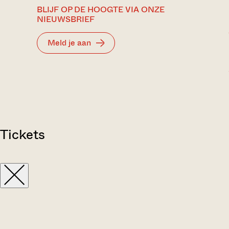
BLIJF OP DE HOOGTE VIA ONZE
NIEUWSBRIEF
Meld je aan
Tickets