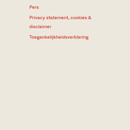
Pers
Privacy statement, cookies &
disclaimer
Toegankelijkheidsverklaring