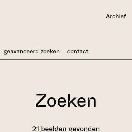
Archief
geavanceerd zoeken
contact
Zoeken
21 beelden gevonden