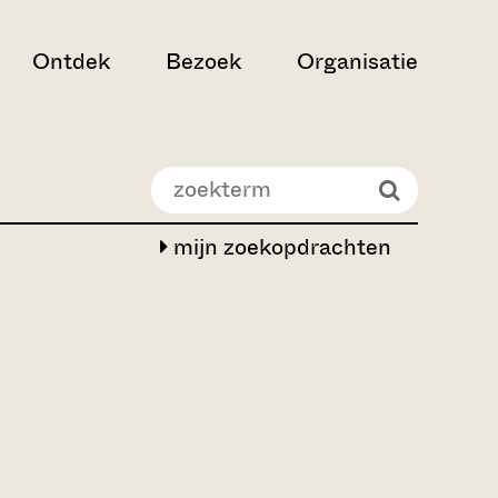
Ontdek
Bezoek
Organisatie
mijn zoekopdrachten