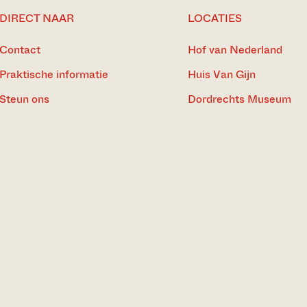
DIRECT NAAR
LOCATIES
Contact
Hof van Nederland
Praktische informatie
Huis Van Gijn
Steun ons
Dordrechts Museum