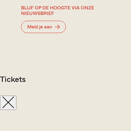
BLIJF OP DE HOOGTE VIA ONZE
NIEUWSBRIEF
Meld je aan
Tickets