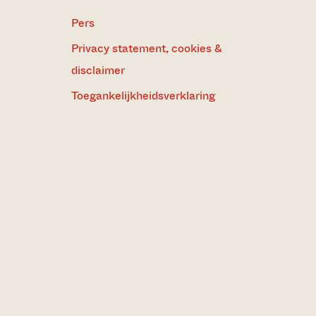
Pers
Privacy statement, cookies &
disclaimer
Toegankelijkheidsverklaring