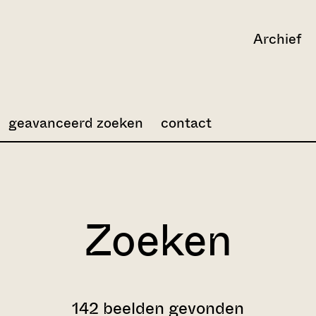
Archief
geavanceerd zoeken
contact
Zoeken
142 beelden gevonden