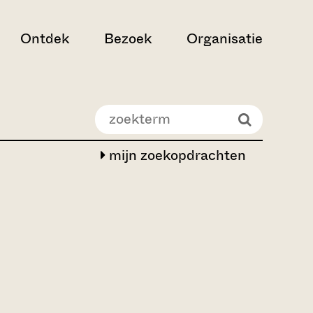
Ontdek
Bezoek
Organisatie
mijn zoekopdrachten