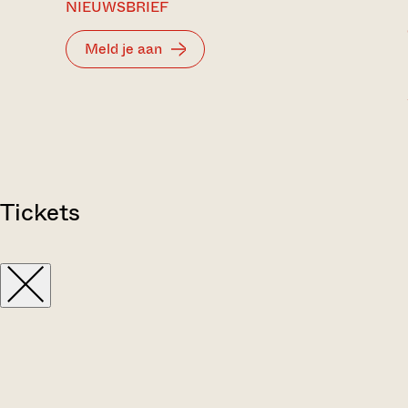
NIEUWSBRIEF
Meld je aan
Tickets