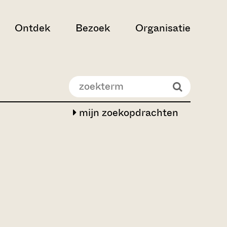
Ontdek
Bezoek
Organisatie
mijn zoekopdrachten