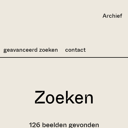
Archief
geavanceerd zoeken
contact
Zoeken
126 beelden gevonden