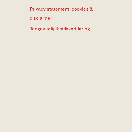
Privacy statement, cookies &
disclaimer
Toegankelijkheidsverklaring