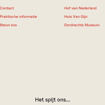
Contact
Hof van Nederland
Praktische informatie
Huis Van Gijn
Steun ons
Dordrechts Museum