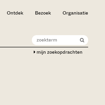
Ontdek
Bezoek
Organisatie
mijn zoekopdrachten