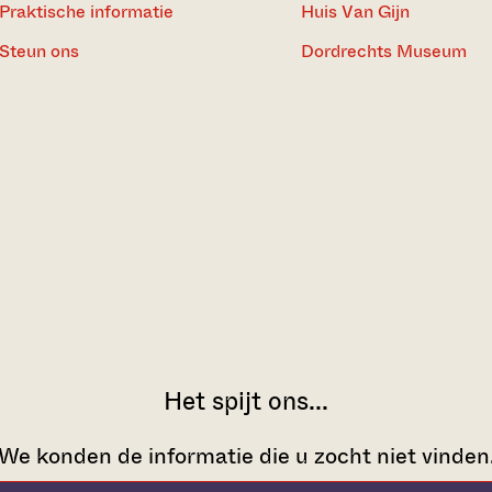
Praktische informatie
Huis Van Gijn
Steun ons
Dordrechts Museum