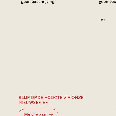
geen beschrijving
geen bes
««
BLIJF OP DE HOOGTE VIA ONZE
NIEUWSBRIEF
Meld je aan