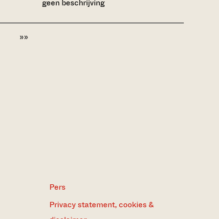
geen beschrijving
»»
Pers
Privacy statement, cookies &