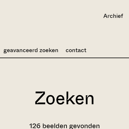
Archief
geavanceerd zoeken
contact
Zoeken
126 beelden gevonden