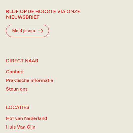
BLIJF OP DE HOOGTE VIA ONZE
NIEUWSBRIEF
Meld je aan
DIRECT NAAR
Contact
Praktische informatie
Steun ons
LOCATIES
Hof van Nederland
Huis Van Gijn