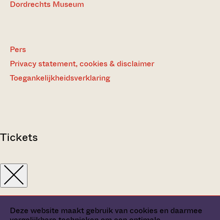
Dordrechts Museum
Pers
Privacy statement, cookies & disclaimer
Toegankelijkheidsverklaring
Tickets
Deze website maakt gebruik van cookies en daarmee
vergelijkbare technieken om een optimale