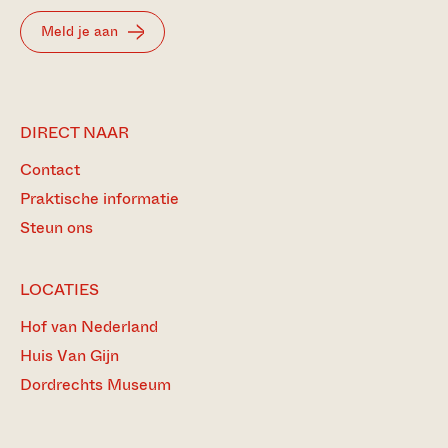
Meld je aan
DIRECT NAAR
Contact
Praktische informatie
Steun ons
LOCATIES
Hof van Nederland
Huis Van Gijn
Dordrechts Museum