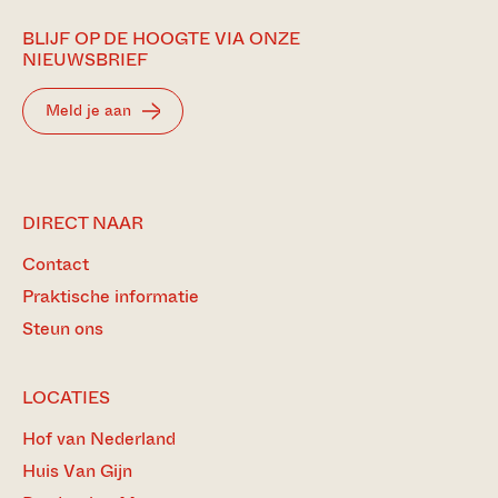
BLIJF OP DE HOOGTE VIA ONZE
NIEUWSBRIEF
Meld je aan
DIRECT NAAR
Contact
Praktische informatie
Steun ons
LOCATIES
Hof van Nederland
Huis Van Gijn