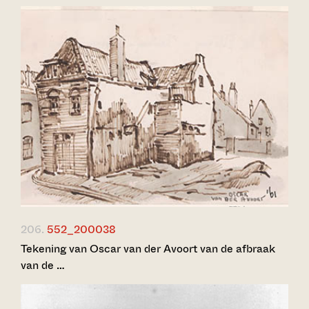
206.
552_200038
Tekening van Oscar van der Avoort van de afbraak
van de …