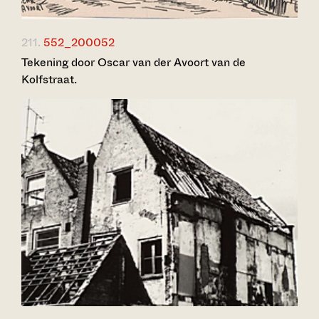
211.
552_200052
Tekening door Oscar van der Avoort van de
Kolfstraat.