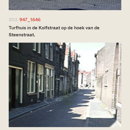
203.
947_1646
Turfhuis in de Kolfstraat op de hoek van de
Steenstraat.