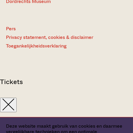
Dordrechts Museum
Pers
Privacy statement, cookies & disclaimer
Toegankelijkheidsverklaring
Tickets
Deze website maakt gebruik van cookies en daarmee
vergelijkbare technieken om een optimale