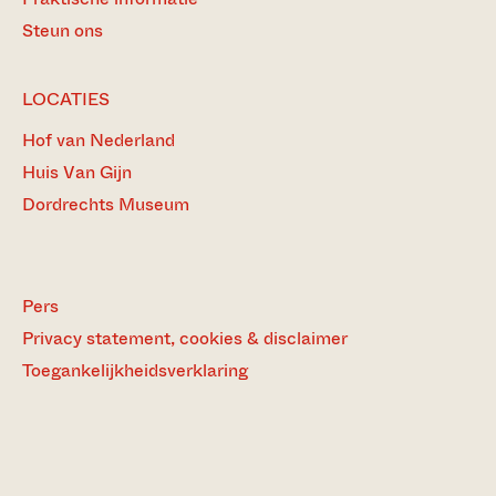
Steun ons
LOCATIES
Hof van Nederland
Huis Van Gijn
Dordrechts Museum
Pers
Privacy statement, cookies & disclaimer
Toegankelijkheidsverklaring