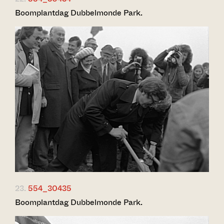
Boomplantdag Dubbelmonde Park.
23.
554_30435
Boomplantdag Dubbelmonde Park.