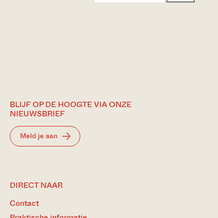
BLIJF OP DE HOOGTE VIA ONZE
NIEUWSBRIEF
Meld je aan
DIRECT NAAR
Contact
Praktische informatie