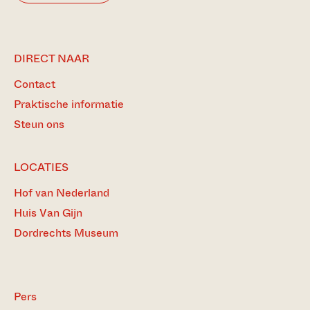
DIRECT NAAR
Contact
Praktische informatie
Steun ons
LOCATIES
Hof van Nederland
Huis Van Gijn
Dordrechts Museum
Pers