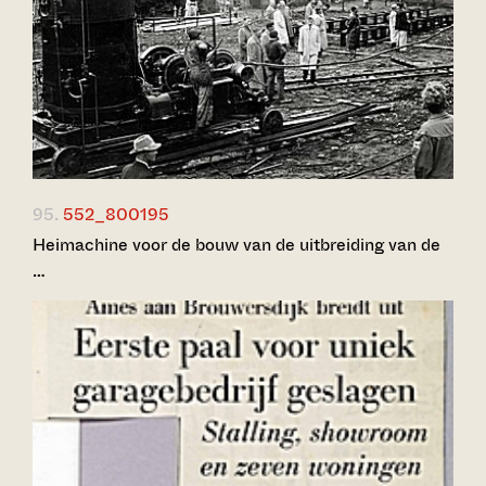
95.
552_800195
Heimachine voor de bouw van de uitbreiding van de
…