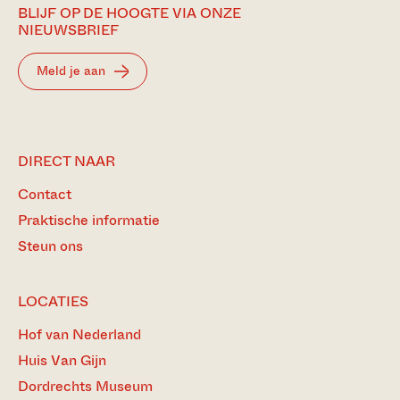
BLIJF OP DE HOOGTE VIA ONZE
NIEUWSBRIEF
Meld je aan
DIRECT NAAR
Contact
Praktische informatie
Steun ons
LOCATIES
Hof van Nederland
Huis Van Gijn
Dordrechts Museum