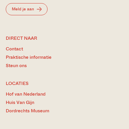
Meld je aan
DIRECT NAAR
Contact
Praktische informatie
Steun ons
LOCATIES
Hof van Nederland
Huis Van Gijn
Dordrechts Museum