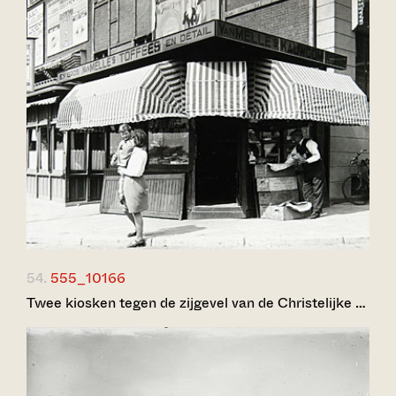
54.
555_10166
Twee kiosken tegen de zijgevel van de Christelijke …