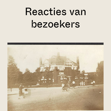
Reacties van
bezoekers