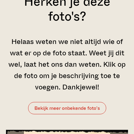
Herken je deze
foto's?
Helaas weten we niet altijd wie of
wat er op de foto staat. Weet jij dit
wel, laat het ons dan weten. Klik op
de foto om je beschrijving toe te
voegen. Dankjewel!
Bekijk meer
onbekende foto's