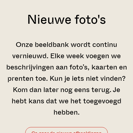
Nieuwe foto's
Onze beeldbank wordt continu
vernieuwd. Elke week voegen we
beschrijvingen aan foto’s, kaarten en
prenten toe. Kun je iets niet vinden?
Kom dan later nog eens terug. Je
hebt kans dat we het toegevoegd
hebben.