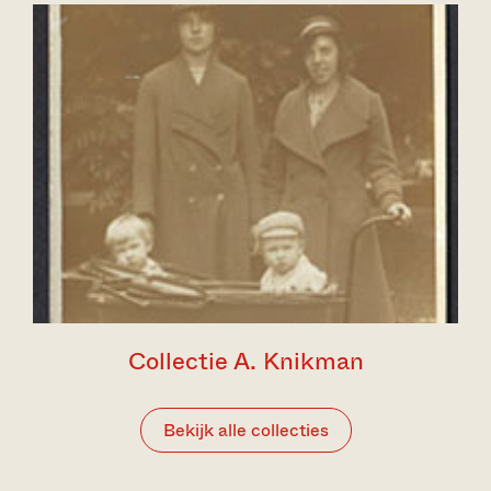
Collectie A. Knikman
Bekijk alle collecties