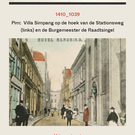
1410_1039
Pim:
Villa Simpang op de hoek van de Stationsweg
(links) en de Burgemeester de Raadtsingel