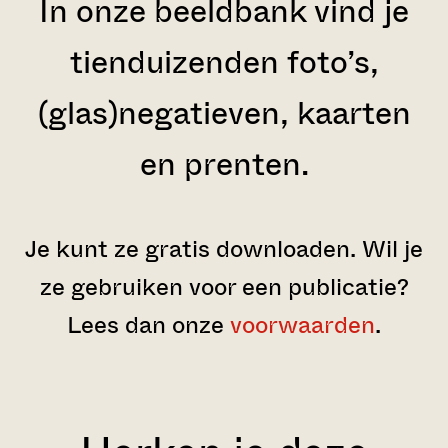
In onze beeldbank vind je
tienduizenden foto’s,
(glas)negatieven, kaarten
en prenten.
Je kunt ze gratis downloaden. Wil je
ze gebruiken voor een publicatie?
Lees dan onze
voorwaarden
.