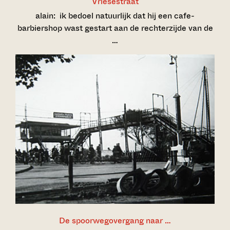
Vriesestraat
alain:
ik bedoel natuurlijk dat hij een cafe-
barbiershop wast gestart aan de rechterzijde van de
…
De spoorwegovergang naar …