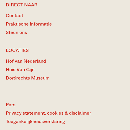
DIRECT NAAR
Contact
Praktische informatie
Steun ons
LOCATIES
Hof van Nederland
Huis Van Gijn
Dordrechts Museum
Pers
Privacy statement, cookies & disclaimer
Toegankelijkheidsverklaring