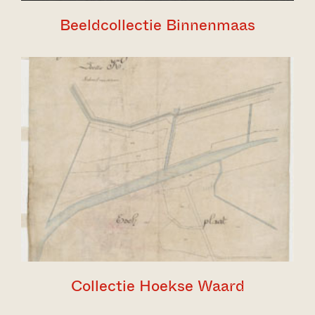
Beeldcollectie Binnenmaas
Collectie Hoekse Waard