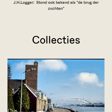
J.H.Logger:
Stond ook bekend als "de brug der
zuchten"
Collecties