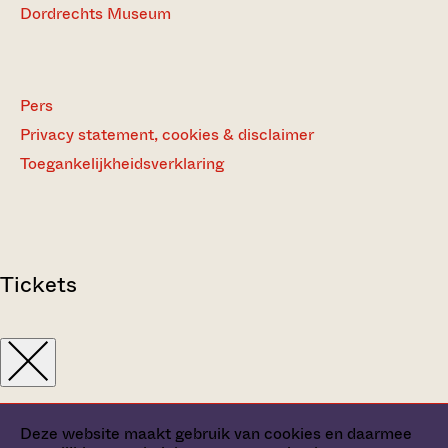
Dordrechts Museum
Pers
Privacy statement, cookies & disclaimer
Toegankelijkheidsverklaring
Tickets
Deze website maakt gebruik van cookies en daarmee