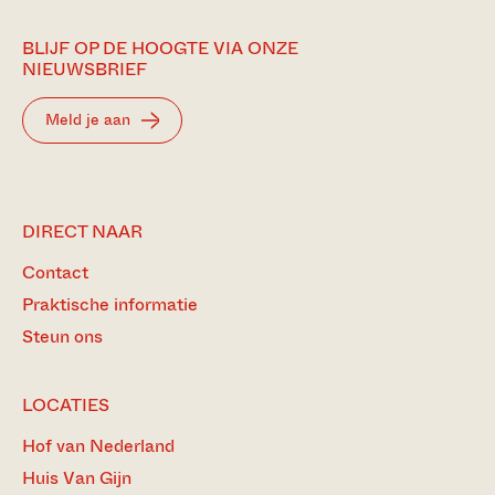
BLIJF OP DE HOOGTE VIA ONZE
NIEUWSBRIEF
Meld je aan
DIRECT NAAR
Contact
Praktische informatie
Steun ons
LOCATIES
Hof van Nederland
Huis Van Gijn