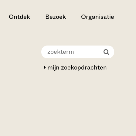
Ontdek
Bezoek
Organisatie
mijn zoekopdrachten