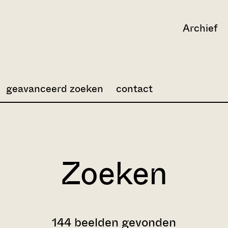
Archief
geavanceerd zoeken
contact
Zoeken
144 beelden gevonden