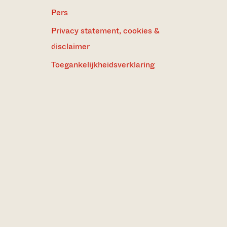
Pers
Privacy statement, cookies &
disclaimer
Toegankelijkheidsverklaring