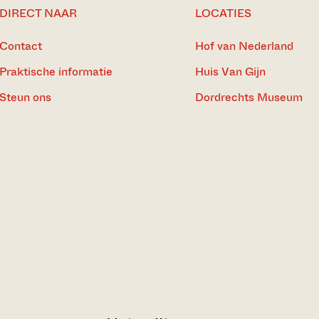
DIRECT NAAR
LOCATIES
Contact
Hof van Nederland
Praktische informatie
Huis Van Gijn
Steun ons
Dordrechts Museum