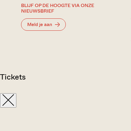
BLIJF OP DE HOOGTE VIA ONZE
NIEUWSBRIEF
Meld je aan
Tickets