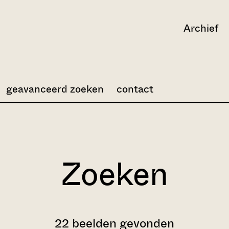
Archief
geavanceerd zoeken
contact
Zoeken
22 beelden gevonden