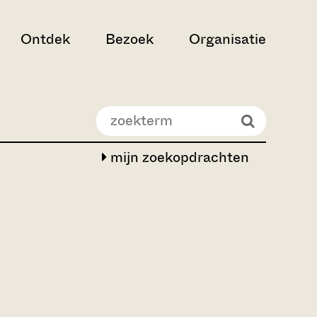
Ontdek
Bezoek
Organisatie
mijn zoekopdrachten