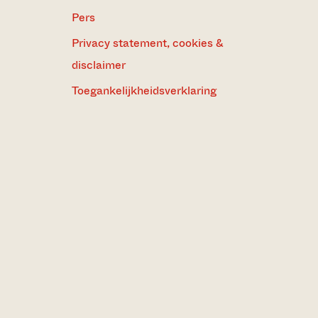
Pers
Privacy statement, cookies &
disclaimer
Toegankelijkheidsverklaring