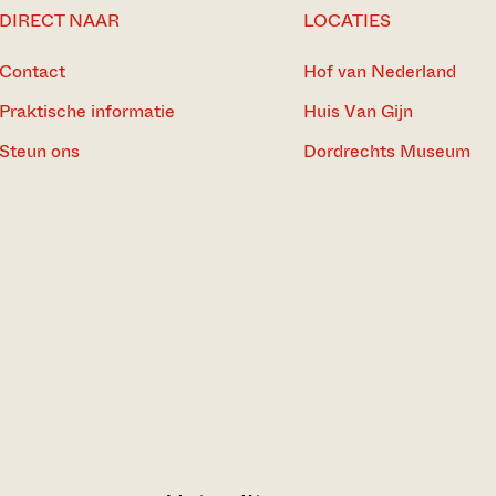
DIRECT NAAR
LOCATIES
Contact
Hof van Nederland
Praktische informatie
Huis Van Gijn
Steun ons
Dordrechts Museum