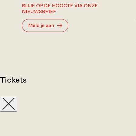
BLIJF OP DE HOOGTE VIA ONZE
NIEUWSBRIEF
Meld je aan
Tickets