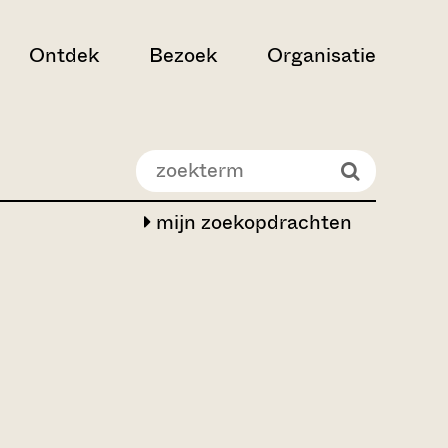
Ontdek
Bezoek
Organisatie
mijn zoekopdrachten