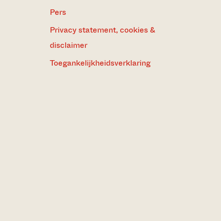
Pers
Privacy statement, cookies &
disclaimer
Toegankelijkheidsverklaring