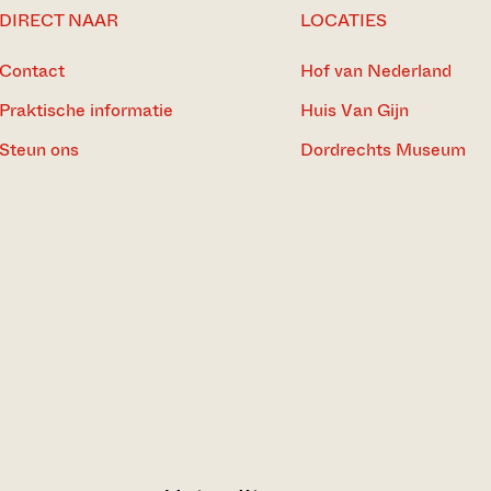
DIRECT NAAR
LOCATIES
Contact
Hof van Nederland
Praktische informatie
Huis Van Gijn
Steun ons
Dordrechts Museum