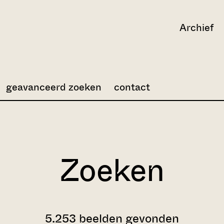
Archief
geavanceerd zoeken
contact
Zoeken
5.253 beelden gevonden