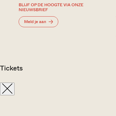
BLIJF OP DE HOOGTE VIA ONZE
NIEUWSBRIEF
Meld je aan
Tickets