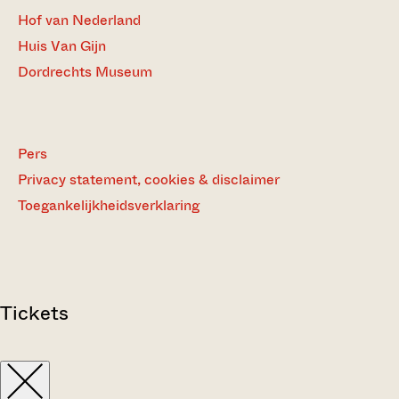
Hof van Nederland
Huis Van Gijn
Dordrechts Museum
Pers
Privacy statement, cookies & disclaimer
Toegankelijkheidsverklaring
Tickets