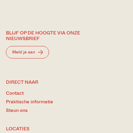
BLIJF OP DE HOOGTE VIA ONZE
NIEUWSBRIEF
Meld je aan
DIRECT NAAR
Contact
Praktische informatie
Steun ons
LOCATIES