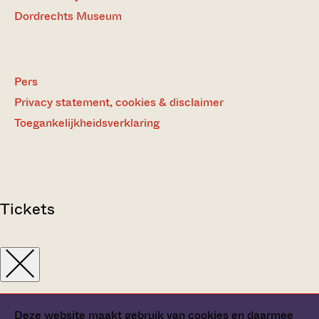
Dordrechts Museum
Pers
Privacy statement, cookies & disclaimer
Toegankelijkheidsverklaring
Tickets
Deze website maakt gebruik van cookies en daarmee