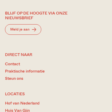
BLIJF OP DE HOOGTE VIA ONZE
NIEUWSBRIEF
Meld je aan
DIRECT NAAR
Contact
Praktische informatie
Steun ons
LOCATIES
Hof van Nederland
Huis Van Gijn