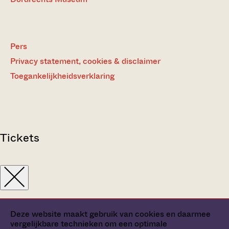
Pers
Privacy statement, cookies & disclaimer
Toegankelijkheidsverklaring
Tickets
Deze website maakt gebruik van cookies en daarmee
vergelijkbare technieken om een optimale