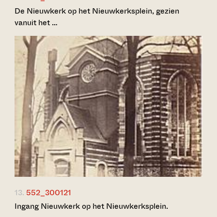
De Nieuwkerk op het Nieuwkerksplein, gezien
vanuit het …
13.
552_300121
Ingang Nieuwkerk op het Nieuwkerksplein.