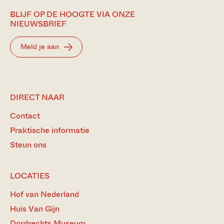
BLIJF OP DE HOOGTE VIA ONZE
NIEUWSBRIEF
Meld je aan
DIRECT NAAR
Contact
Praktische informatie
Steun ons
LOCATIES
Hof van Nederland
Huis Van Gijn
Dordrechts Museum