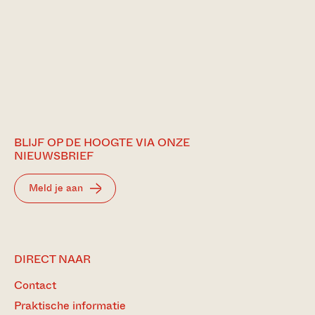
BLIJF OP DE HOOGTE VIA ONZE
NIEUWSBRIEF
Meld je aan
DIRECT NAAR
Contact
Praktische informatie