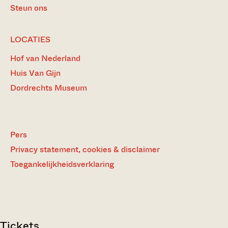
Steun ons
LOCATIES
Hof van Nederland
Huis Van Gijn
Dordrechts Museum
Pers
Privacy statement, cookies & disclaimer
Toegankelijkheidsverklaring
Tickets