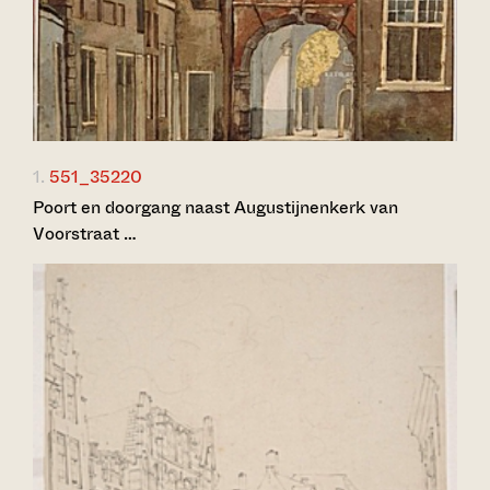
1.
551_35220
Poort en doorgang naast Augustijnenkerk van
Voorstraat …