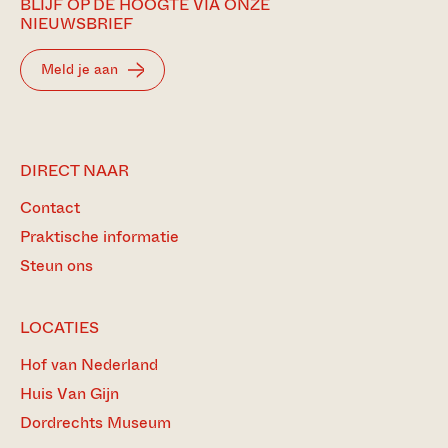
BLIJF OP DE HOOGTE VIA ONZE
NIEUWSBRIEF
Meld je aan
DIRECT NAAR
Contact
Praktische informatie
Steun ons
LOCATIES
Hof van Nederland
Huis Van Gijn
Dordrechts Museum