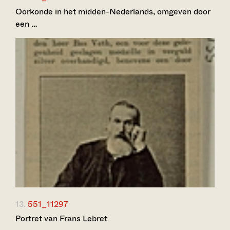
Oorkonde in het midden-Nederlands, omgeven door
een …
13.
551_11297
Portret van Frans Lebret