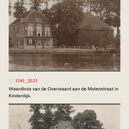
17.
1241_3531
Waardhuis van de Overwaard aan de Molenstraat in
Kinderdijk.