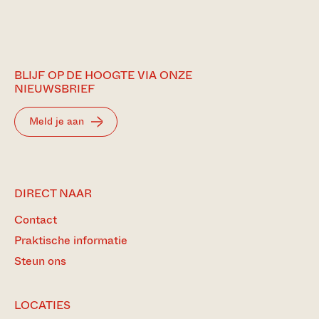
BLIJF OP DE HOOGTE VIA ONZE
NIEUWSBRIEF
Meld je aan
DIRECT NAAR
Contact
Praktische informatie
Steun ons
LOCATIES