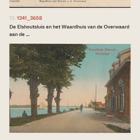
12.
1241_3658
De Elshoutsluis en het Waardhuis van de Overwaard
aan de …