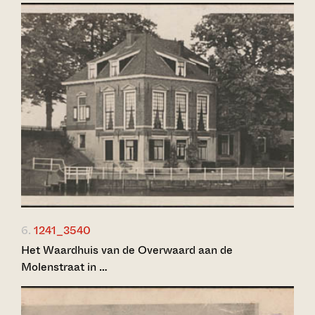
6.
1241_3540
Het Waardhuis van de Overwaard aan de
Molenstraat in …