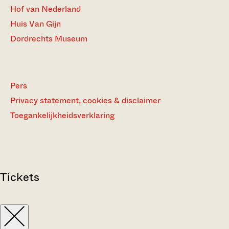
Hof van Nederland
Huis Van Gijn
Dordrechts Museum
Pers
Privacy statement, cookies & disclaimer
Toegankelijkheidsverklaring
Tickets